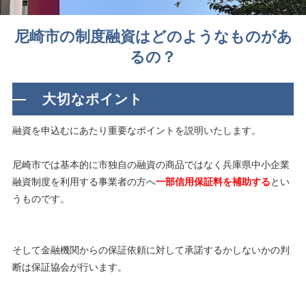
尼崎市の制度融資はどのようなものがあ
るの？
大切なポイント
融資を申込むにあたり重要なポイントを説明いたします。
尼崎市では基本的に市独自の融資の商品ではなく兵庫県中小企業
融資制度を利用する事業者の方へ
一部信用保証料を補助する
とい
うものです。
そして金融機関からの保証依頼に対して承諾するかしないかの判
断は保証協会が行います。