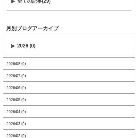
全ての記事(29)
月別ブログアーカイブ
2026 (0)
2026/08 (0)
2026/07 (0)
2026/06 (0)
2026/05 (0)
2026/04 (0)
2026/03 (0)
2026/02 (0)