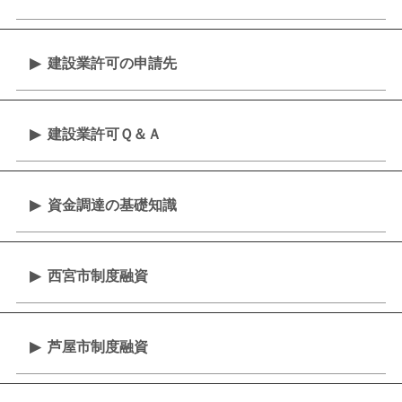
建設業許可の申請先
建設業許可Ｑ＆Ａ
資金調達の基礎知識
西宮市制度融資
芦屋市制度融資