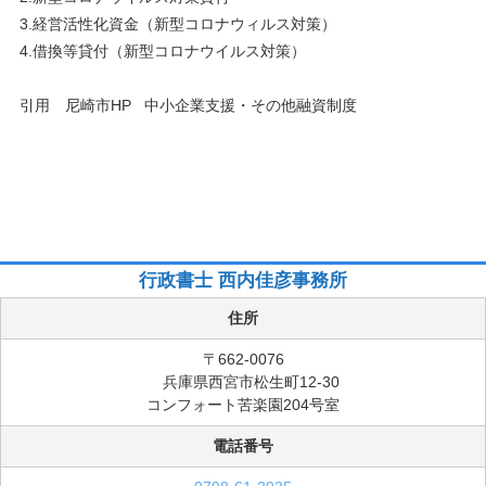
3.経営活性化資金（新型コロナウィルス対策）
4.借換等貸付（新型コロナウイルス対策）
引用 尼崎市HP 中小企業支援・その他融資制度
行政書士 西内佳彦事務所
住所
〒662-0076
兵庫県西宮市松生町12-30
コンフォート苦楽園204号室
電話番号