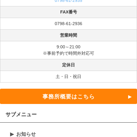
0798-61-2935
FAX番号
0798-61-2936
営業時間
9:00～21:00
※事前予約で時間外対応可
定休日
土・日・祝日
事務所概要はこちら
サブメニュー
お知らせ