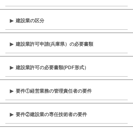
建設業の区分
建設業許可申請(兵庫県）の必要書類
建設業許可の必要書類(PDF形式）
要件①経営業務の管理責任者の要件
要件②建設業の専任技術者の要件