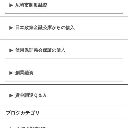
尼崎市制度融資
日本政策金融公庫からの借入
信用保証協会保証の借入
創業融資
資金調達Ｑ＆Ａ
ブログカテゴリ