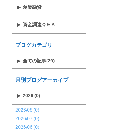
創業融資
資金調達Ｑ＆Ａ
ブログカテゴリ
全ての記事(29)
月別ブログアーカイブ
2026 (0)
2026/08 (0)
2026/07 (0)
2026/06 (0)