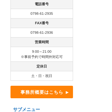
電話番号
0798-61-2935
FAX番号
0798-61-2936
営業時間
9:00～21:00
※事前予約で時間外対応可
定休日
土・日・祝日
事務所概要はこちら
サブメニュー