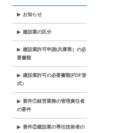
お知らせ
建設業の区分
建設業許可申請(兵庫県）の必
要書類
建設業許可の必要書類(PDF形
式）
要件①経営業務の管理責任者
の要件
要件②建設業の専任技術者の