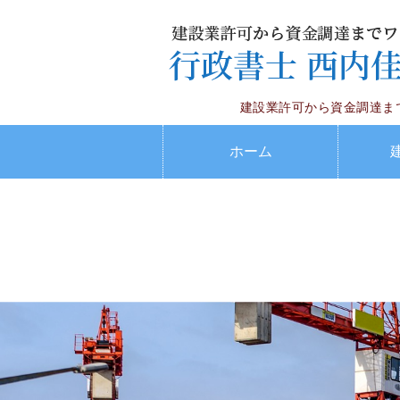
建設業許可から資金調達ま
ホーム