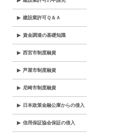
建設業許可の申請先
建設業許可Ｑ＆Ａ
資金調達の基礎知識
西宮市制度融資
芦屋市制度融資
尼崎市制度融資
日本政策金融公庫からの借入
信用保証協会保証の借入