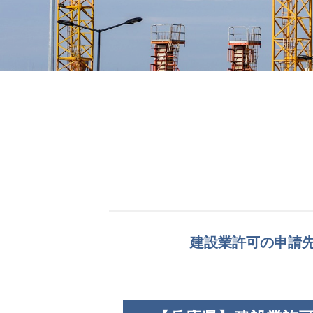
建設業許可の申請