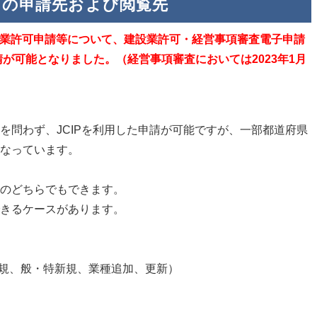
可の申請先および閲覧先
建設業許可申請等について、建設業許可・経営事項審査電子申請
請が可能となりました。（経営事項審査においては2023年1月
を問わず、JCIPを利用した申請が可能ですが、一部都道府県
なっています。
のどちらでもできます。
きるケースがあります。
新規、般・特新規、業種追加、更新）